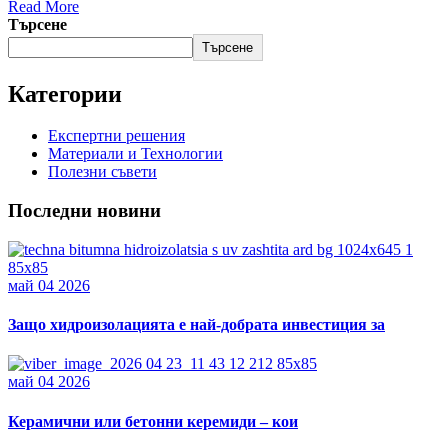
Read More
Търсене
Търсене
Категории
Експертни решения
Материали и Технологии
Полезни съвети
Последни новини
май 04 2026
Защо хидроизолацията е най-добрата инвестиция за
май 04 2026
Керамични или бетонни керемиди – кои