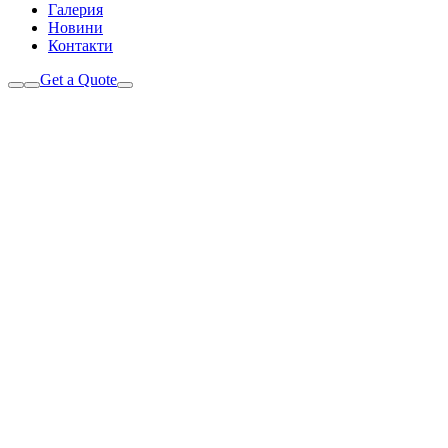
Галерия
Новини
Контакти
Get a Quote