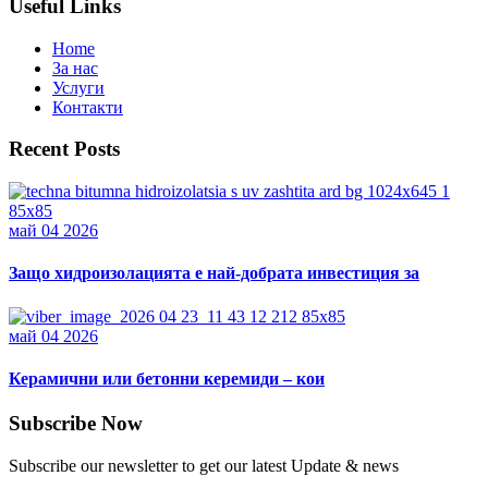
Useful Links
Home
За нас
Услуги
Контакти
Recent Posts
май 04 2026
Защо хидроизолацията е най-добрата инвестиция за
май 04 2026
Керамични или бетонни керемиди – кои
Subscribe Now
Subscribe our newsletter to get our latest Update & news